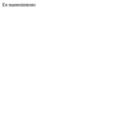
En mantenimiento