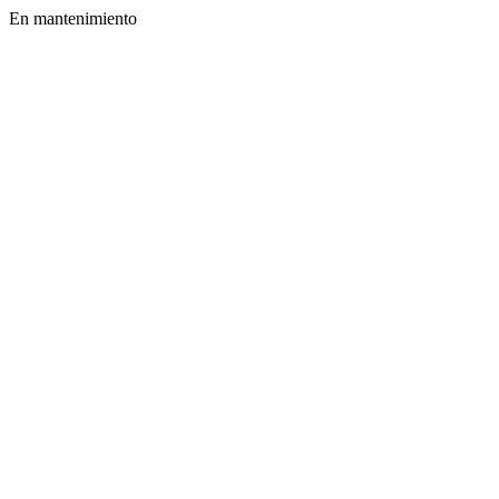
En mantenimiento