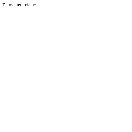
En mantenimiento