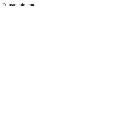
En mantenimiento