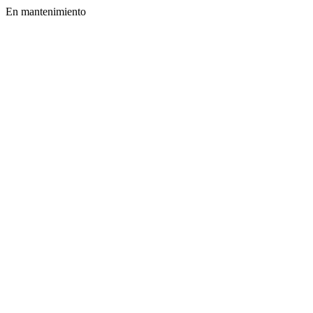
En mantenimiento