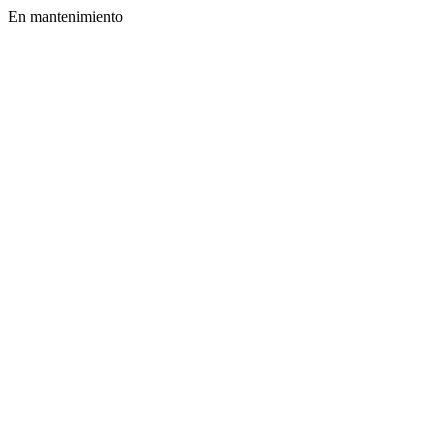
En mantenimiento