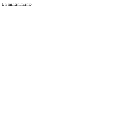
En mantenimiento