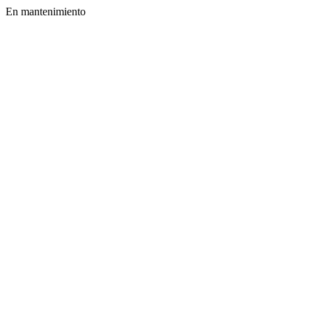
En mantenimiento