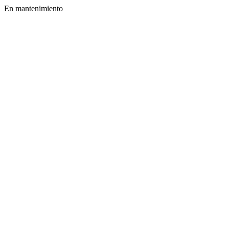
En mantenimiento