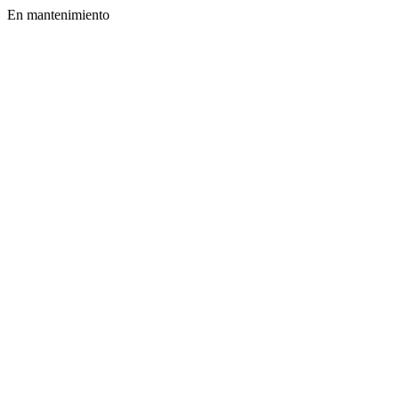
En mantenimiento