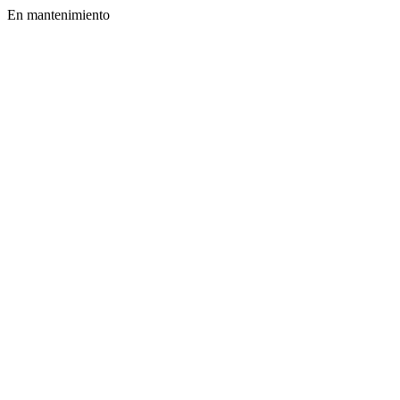
En mantenimiento