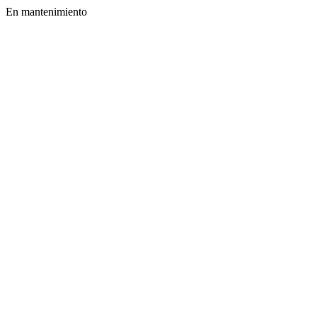
En mantenimiento