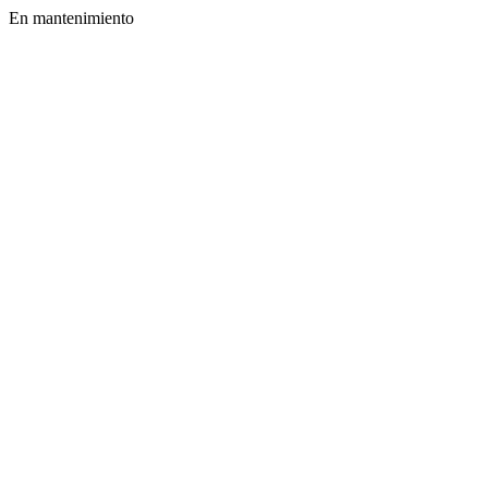
En mantenimiento