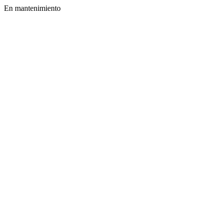
En mantenimiento