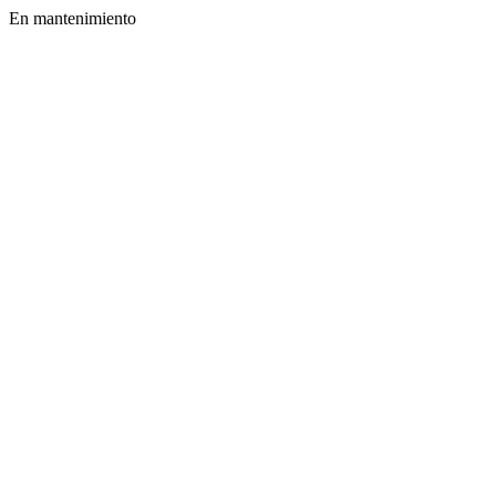
En mantenimiento