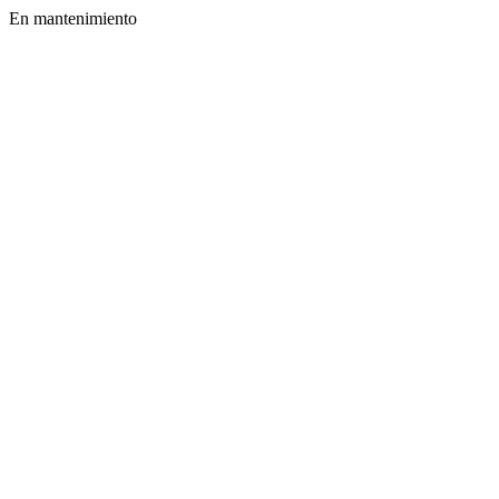
En mantenimiento