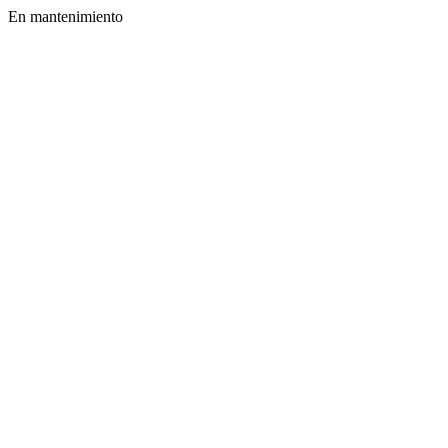
En mantenimiento