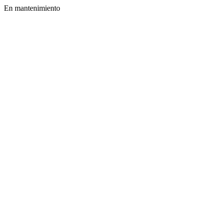
En mantenimiento