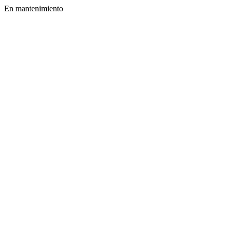
En mantenimiento