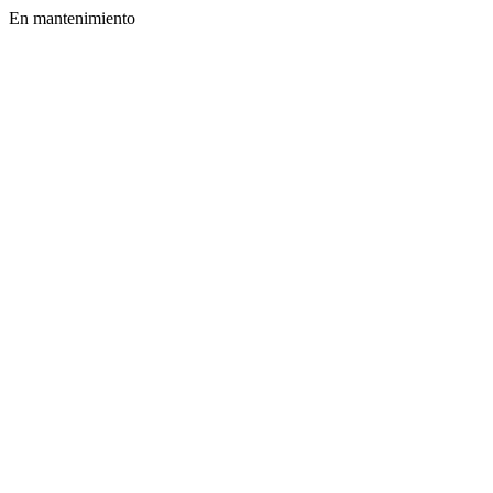
En mantenimiento