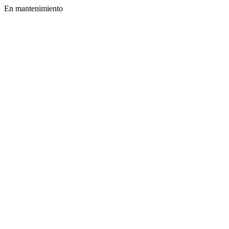
En mantenimiento