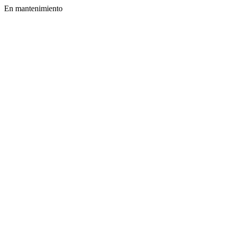
En mantenimiento