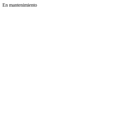
En mantenimiento