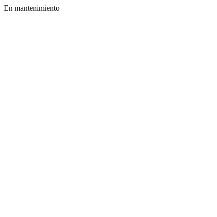
En mantenimiento