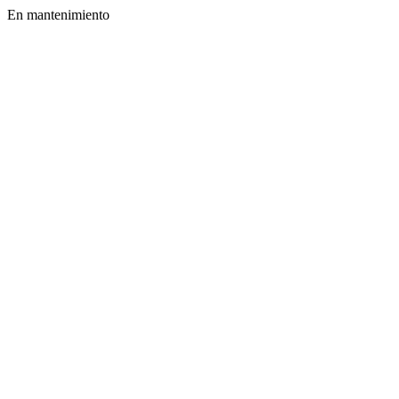
En mantenimiento