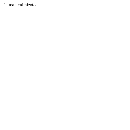
En mantenimiento