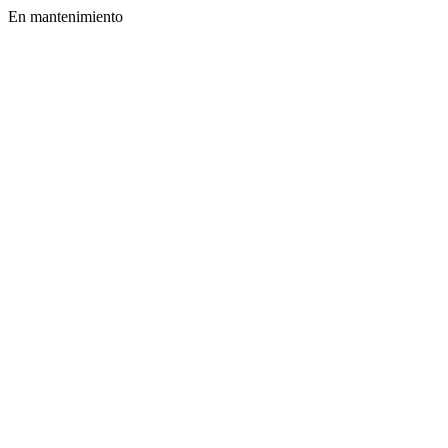
En mantenimiento