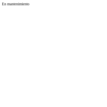
En mantenimiento