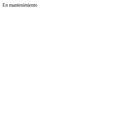
En mantenimiento