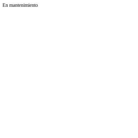
En mantenimiento