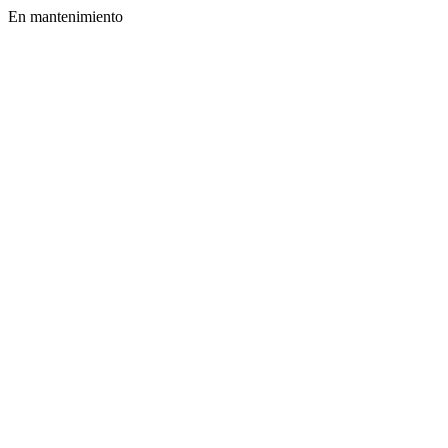
En mantenimiento