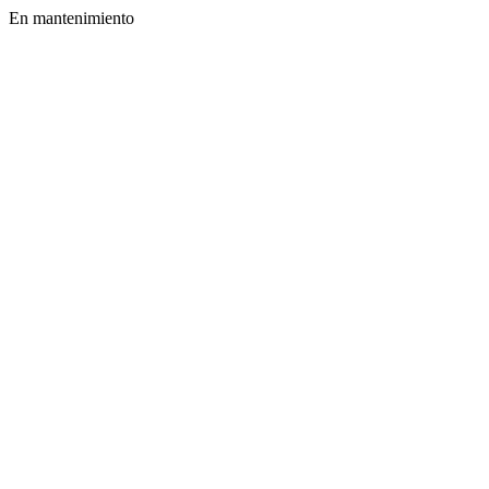
En mantenimiento