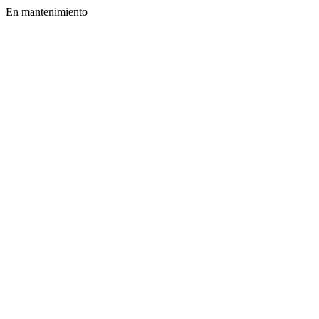
En mantenimiento