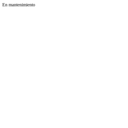
En mantenimiento