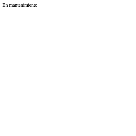
En mantenimiento