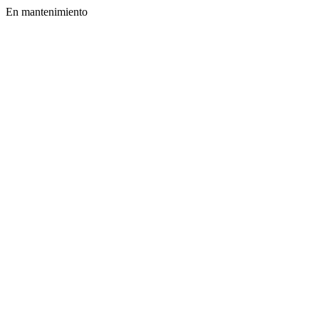
En mantenimiento