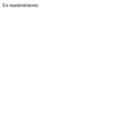
En mantenimiento