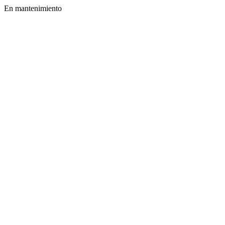
En mantenimiento