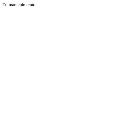
En mantenimiento