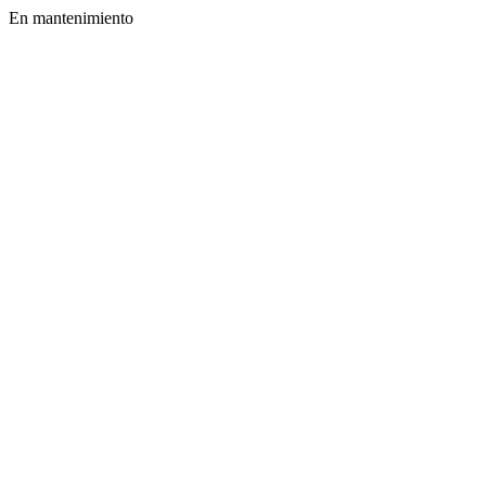
En mantenimiento