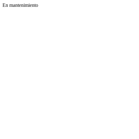
En mantenimiento