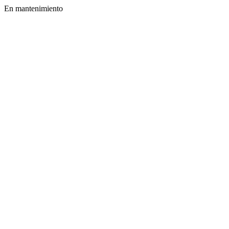
En mantenimiento