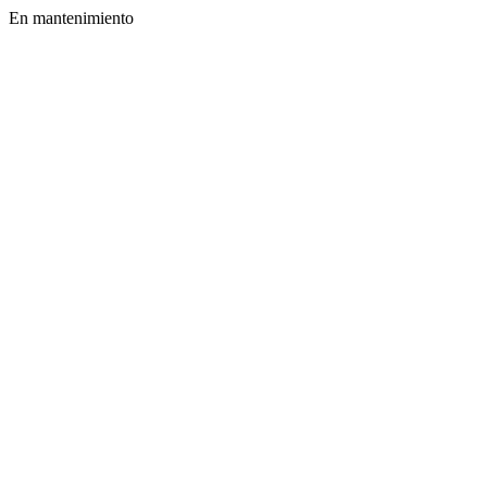
En mantenimiento