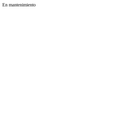
En mantenimiento