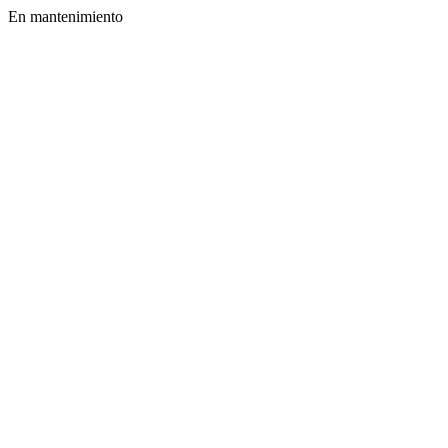
En mantenimiento