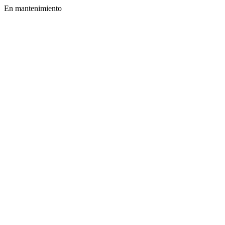
En mantenimiento