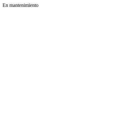
En mantenimiento