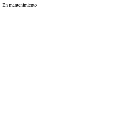
En mantenimiento