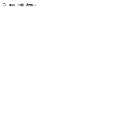
En mantenimiento