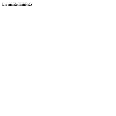
En mantenimiento